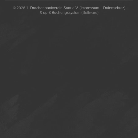
© 2026
1. Drachenbootverein Saar e.V.
(
Impressum
–
Datenschutz
)
&
ep-3 Buchungssystem
(Software)